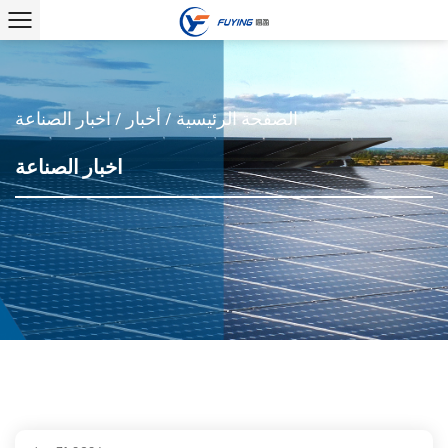
الصفحة الرئيسية
/
أخبار
/
اخبار الصناعة
اخبار الصناعة