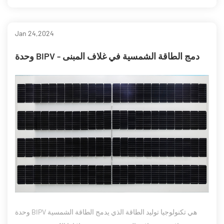
Jan 24,2024
وحدة BIPV - دمج الطاقة الشمسية في غلاف المبنى
وحدة BIPV هي تكنولوجيا توليد الطاقة الذي يدمج الطاقة الشمسية